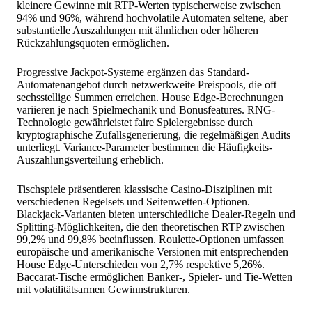
kleinere Gewinne mit RTP-Werten typischerweise zwischen
94% und 96%, während hochvolatile Automaten seltene, aber
substantielle Auszahlungen mit ähnlichen oder höheren
Rückzahlungsquoten ermöglichen.
Progressive Jackpot-Systeme ergänzen das Standard-
Automatenangebot durch netzwerkweite Preispools, die oft
sechsstellige Summen erreichen. House Edge-Berechnungen
variieren je nach Spielmechanik und Bonusfeatures. RNG-
Technologie gewährleistet faire Spielergebnisse durch
kryptographische Zufallsgenerierung, die regelmäßigen Audits
unterliegt. Variance-Parameter bestimmen die Häufigkeits-
Auszahlungsverteilung erheblich.
Tischspiele präsentieren klassische Casino-Disziplinen mit
verschiedenen Regelsets und Seitenwetten-Optionen.
Blackjack-Varianten bieten unterschiedliche Dealer-Regeln und
Splitting-Möglichkeiten, die den theoretischen RTP zwischen
99,2% und 99,8% beeinflussen. Roulette-Optionen umfassen
europäische und amerikanische Versionen mit entsprechenden
House Edge-Unterschieden von 2,7% respektive 5,26%.
Baccarat-Tische ermöglichen Banker-, Spieler- und Tie-Wetten
mit volatilitätsarmen Gewinnstrukturen.