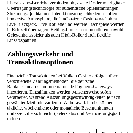
Live-Casino-Bereiche verbinden physische Dealer mit digitaler
Übertragungstechnologie für authentische Spielerfahrungen.
Streaming-Qualität und Interaktionsmöglichkeiten schaffen
immersive Atmosphäre, die landbasierte Casinos nachahmt.
Live-Blackjack, Live-Roulette und weitere Tischspiele werden
in Echtzeit übertragen. Betting-Limits accommodieren sowohl
Gelegenheitsspieler als auch High-Roller durch flexible
Einsatzspannen.
Zahlungsverkehr und
Transaktionsoptionen
Finanzielle Transaktionen bei Vulkan Casino erfolgen über
verschiedene Zahlungsmethoden, die deutsche
Bankenstandards und internationale Payment-Gateways
integrieren. Einzahlungen werden typischerweise sofort
verarbeitet, während Auszahlungsgeschwindigkeiten je nach
gewählter Methode variieren. Withdrawal-Limits können
tägliche, wöchentliche oder monatliche Beschränkungen
umfassen, die sich nach Spielerstatus und Verifizierungsgrad
richten.