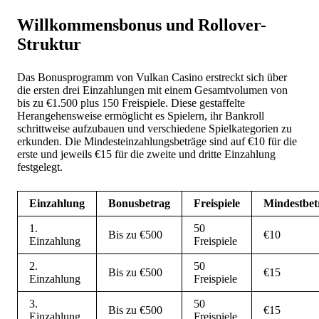
Willkommensbonus und Rollover-
Struktur
Das Bonusprogramm von Vulkan Casino erstreckt sich über
die ersten drei Einzahlungen mit einem Gesamtvolumen von
bis zu €1.500 plus 150 Freispiele. Diese gestaffelte
Herangehensweise ermöglicht es Spielern, ihr Bankroll
schrittweise aufzubauen und verschiedene Spielkategorien zu
erkunden. Die Mindesteinzahlungsbeträge sind auf €10 für die
erste und jeweils €15 für die zweite und dritte Einzahlung
festgelegt.
Einzahlung
Bonusbetrag
Freispiele
Mindestbet
1.
50
Bis zu €500
€10
Einzahlung
Freispiele
2.
50
Bis zu €500
€15
Einzahlung
Freispiele
3.
50
Bis zu €500
€15
Einzahlung
Freispiele